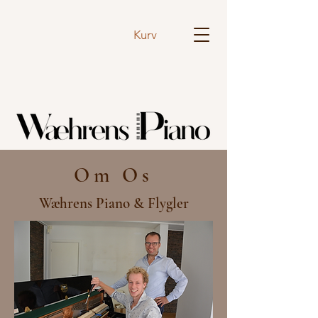
Kurv
Om Os
Wæhrens Piano & Flygler