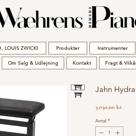
, LOUIS ZWICKI
Produkter
Instrumenter
Om Salg & Udlejning
Kontakt
Fragt & Vilkå
Jahn Hydra
Pris
3.050,00 kr.
Antal
*